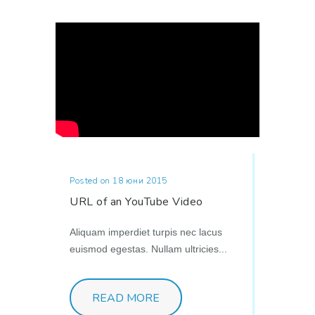
Posted on 18 юни 2015
URL of an YouTube Video
Aliquam imperdiet turpis nec lacus
euismod egestas. Nullam ultricies...
READ MORE