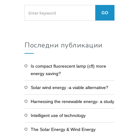
Последни публикации
Is compact fluorescent lamp (cfl) more
energy saving?
Solar wind energy -a viable alternative?
Harnessing the renewable energy- a study
Intelligent use of technology
The Solar Energy & Wind Energy