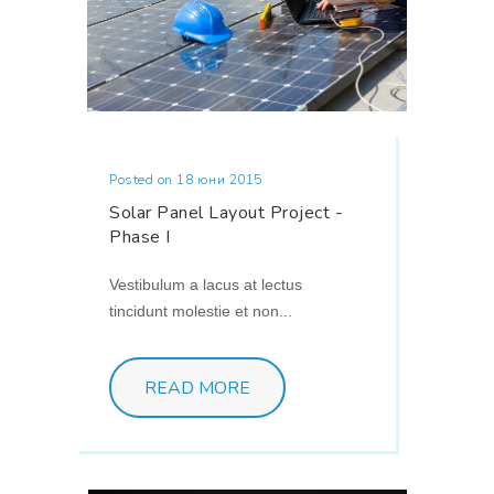
Posted on 18 юни 2015
Solar Panel Layout Project -
Phase I
Vestibulum a lacus at lectus
tincidunt molestie et non...
READ MORE