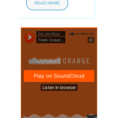
READ MORE