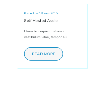
Posted on 18 юни 2015
Self Hosted Audio
Etiam leo sapien, rutrum id
vestibulum vitae, tempor eu...
READ MORE