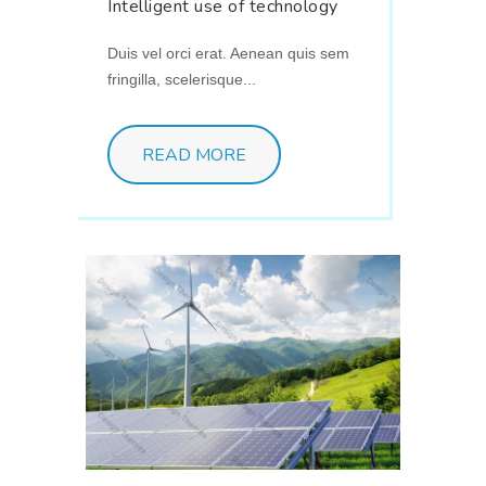
Intelligent use of technology
Duis vel orci erat. Aenean quis sem
fringilla, scelerisque...
READ MORE