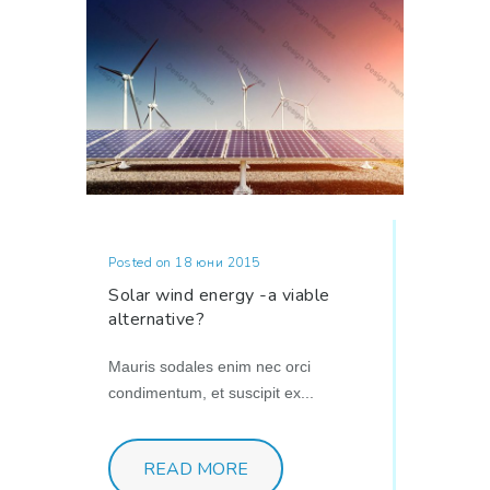
Posted on 18 юни 2015
Solar wind energy -a viable
alternative?
Mauris sodales enim nec orci
condimentum, et suscipit ex...
READ MORE