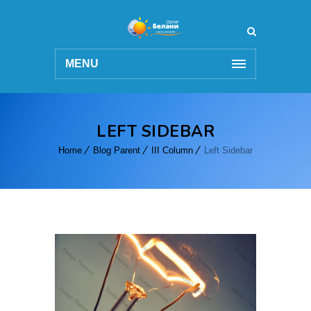
MENU
LEFT SIDEBAR
Home
Blog Parent
III Column
Left Sidebar