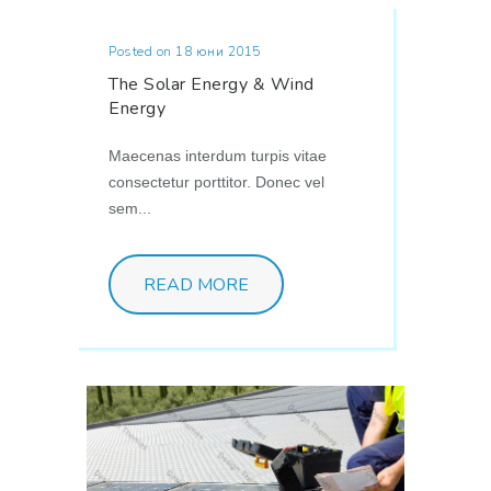
Posted on 18 юни 2015
The Solar Energy & Wind
Energy
Maecenas interdum turpis vitae
consectetur porttitor. Donec vel
sem...
READ MORE