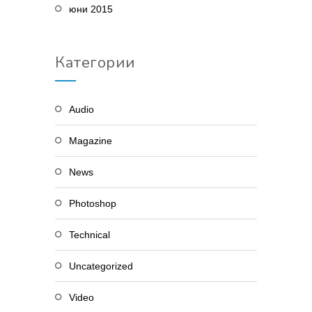
юни 2015
Категории
Audio
Magazine
News
Photoshop
Technical
Uncategorized
Video