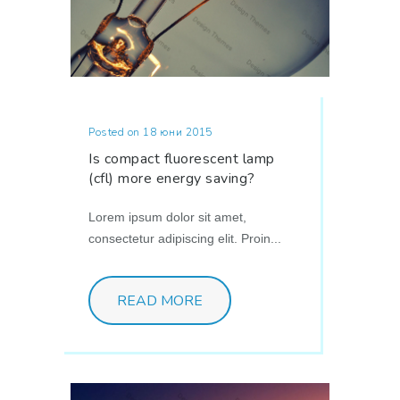
Posted on 18 юни 2015
Is compact fluorescent lamp
(cfl) more energy saving?
Lorem ipsum dolor sit amet,
consectetur adipiscing elit. Proin...
READ MORE