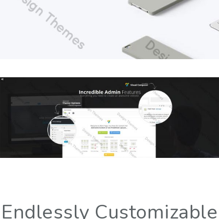
Endlessly Customizable