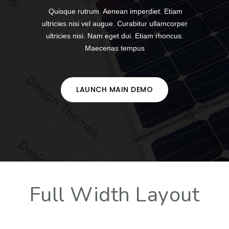
Quisque rutrum. Aenean imperdiet. Etiam
ultricies nisi vel augue. Curabitur ullamcorper
ultricies nisi. Nam eget dui. Etiam rhoncus.
Maecenas tempus
LAUNCH MAIN DEMO
Full Width Layout