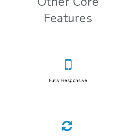
Other Core
Features
Fully Responsive