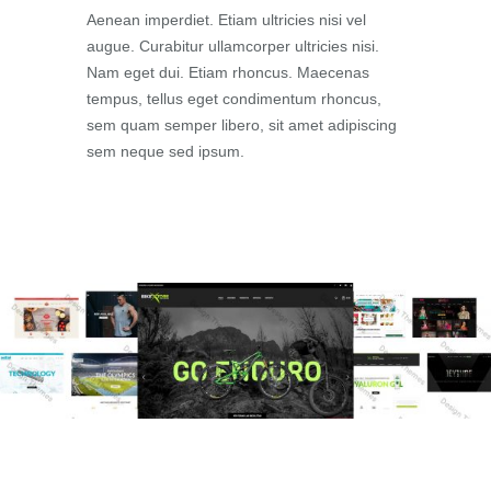
Aenean imperdiet. Etiam ultricies nisi vel
augue. Curabitur ullamcorper ultricies nisi.
Nam eget dui. Etiam rhoncus. Maecenas
tempus, tellus eget condimentum rhoncus,
sem quam semper libero, sit amet adipiscing
sem neque sed ipsum.