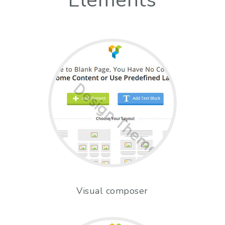
Visual composer