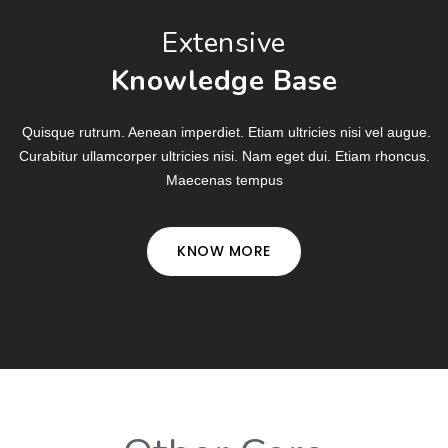
Extensive
Knowledge Base
Quisque rutrum. Aenean imperdiet. Etiam ultricies nisi vel augue.
Curabitur ullamcorper ultricies nisi. Nam eget dui. Etiam rhoncus.
Maecenas tempus
KNOW MORE