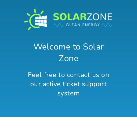
Welcome to Solar
Zone
Feel free to contact us on
our active ticket support
system