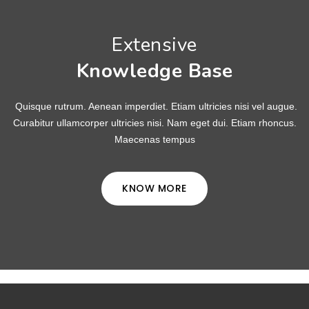
Extensive
Knowledge Base
Quisque rutrum. Aenean imperdiet. Etiam ultricies nisi vel augue.
Curabitur ullamcorper ultricies nisi. Nam eget dui. Etiam rhoncus.
Maecenas tempus
KNOW MORE