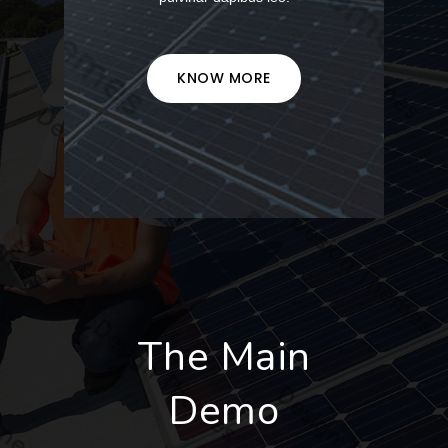
KNOW MORE
The Main
Demo