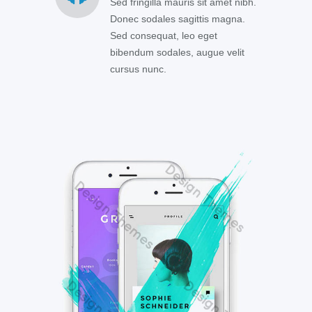
Sed fringilla mauris sit amet nibh.
Donec sodales sagittis magna.
Sed consequat, leo eget
bibendum sodales, augue velit
cursus nunc.