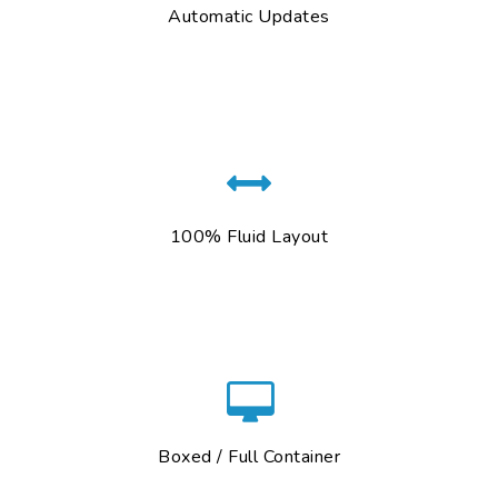
Automatic Updates
100% Fluid Layout
Boxed / Full Container