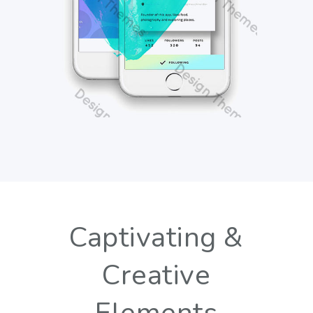
Captivating &
Creative
Elements