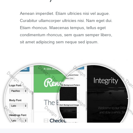
Aenean imperdiet. Etiam ultricies nisi vel augue.
Curabitur ullamcorper ultricies nisi. Nam eget dui.
Etiam rhoncus. Maecenas tempus, tellus eget
condimentum rhoncus, sem quam semper libero,
sit amet adipiscing sem neque sed ipsum.