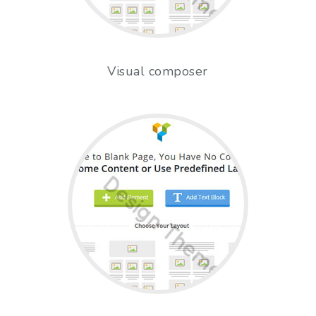
Visual composer