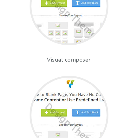
Visual composer