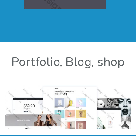
Portfolio, Blog, shop