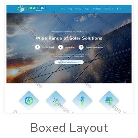
Boxed Layout