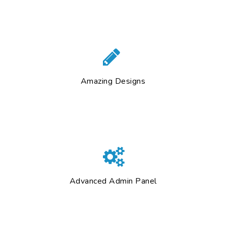
Amazing Designs
Advanced Admin Panel