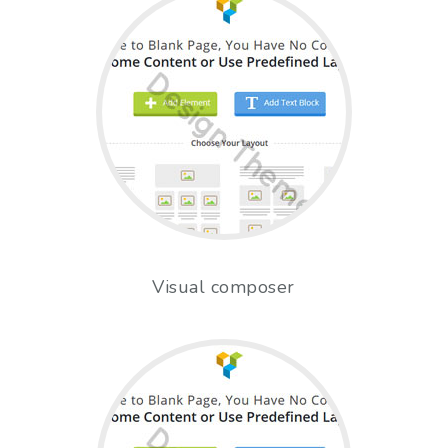
Visual composer