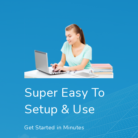
Super Easy To
Setup & Use
Get Started in Minutes