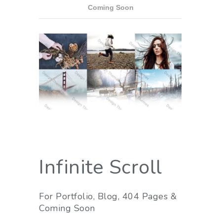
Coming Soon
Infinite Scroll
For Portfolio, Blog, 404 Pages &
Coming Soon