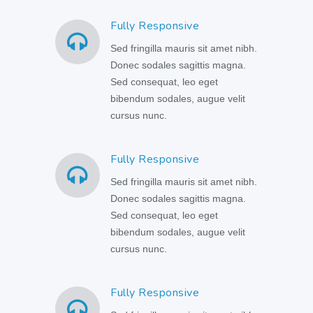
Fully Responsive
Sed fringilla mauris sit amet nibh.
Donec sodales sagittis magna.
Sed consequat, leo eget
bibendum sodales, augue velit
cursus nunc.
Fully Responsive
Sed fringilla mauris sit amet nibh.
Donec sodales sagittis magna.
Sed consequat, leo eget
bibendum sodales, augue velit
cursus nunc.
Fully Responsive