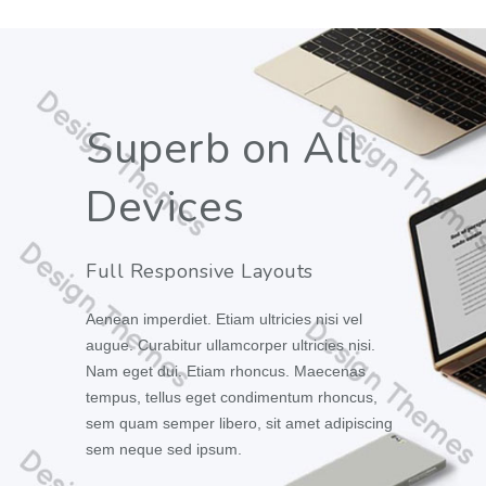
Superb on All
Devices
Full Responsive Layouts
Aenean imperdiet. Etiam ultricies nisi vel
augue. Curabitur ullamcorper ultricies nisi.
Nam eget dui. Etiam rhoncus. Maecenas
tempus, tellus eget condimentum rhoncus,
sem quam semper libero, sit amet adipiscing
sem neque sed ipsum.