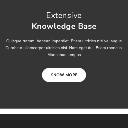
Extensive
Knowledge Base
Quisque rutrum. Aenean imperdiet. Etiam ultricies nisi vel augue.
Curabitur ullamcorper ultricies nisi. Nam eget dui. Etiam rhoncus.
Maecenas tempus
KNOW MORE