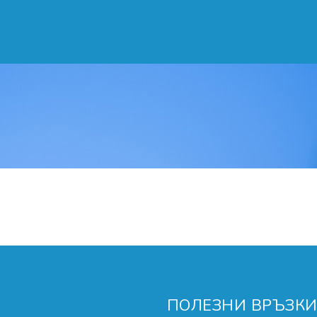
ПОЛЕЗНИ ВРЪЗК