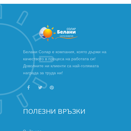
Белани Солар е компания, която държи на
качеството в процеса на работата си!
Доволните ни клиенти са най-голямата
награда за труда ни!
ПОЛЕЗНИ ВРЪЗКИ