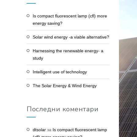
Is compact fluorescent lamp (cfl) more
energy saving?
Solar wind energy -a viable alternative?
Harnessing the renewable energy- a
study
Intelligent use of technology
The Solar Energy & Wind Energy
Последни коментари
dtsolar
за
Is compact fluorescent lamp