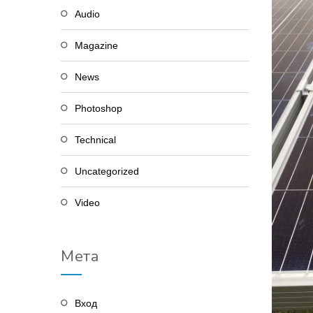
Audio
Magazine
News
Photoshop
Technical
Uncategorized
Video
Мета
Вход