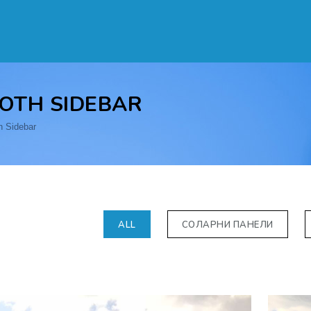
BOTH SIDEBAR
h Sidebar
ALL
СОЛАРНИ ПАНЕЛИ