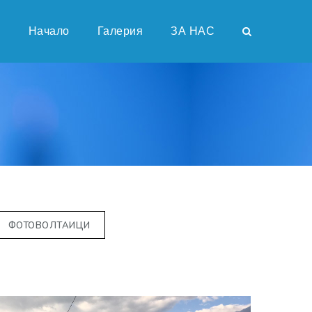
Начало
Галерия
ЗА НАС
ФОТОВОЛТАИЦИ