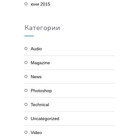
юни 2015
Категории
Audio
Magazine
News
Photoshop
Technical
Uncategorized
Video