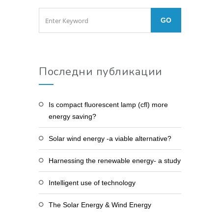
Последни публикации
Is compact fluorescent lamp (cfl) more
energy saving?
Solar wind energy -a viable alternative?
Harnessing the renewable energy- a study
Intelligent use of technology
The Solar Energy & Wind Energy