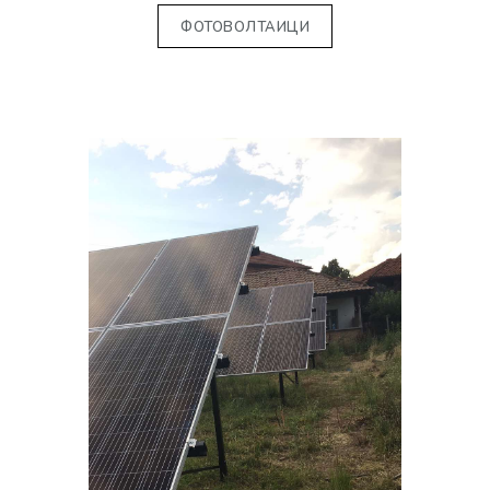
ФОТОВОЛТАИЦИ