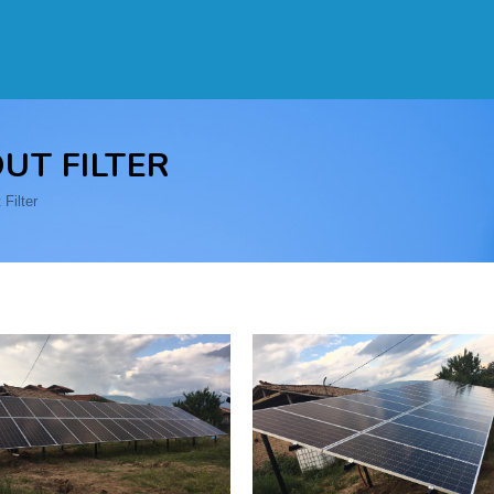
UT FILTER
 Filter