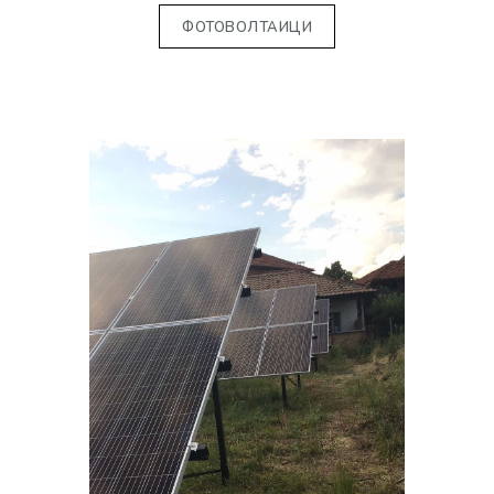
ФОТОВОЛТАИЦИ