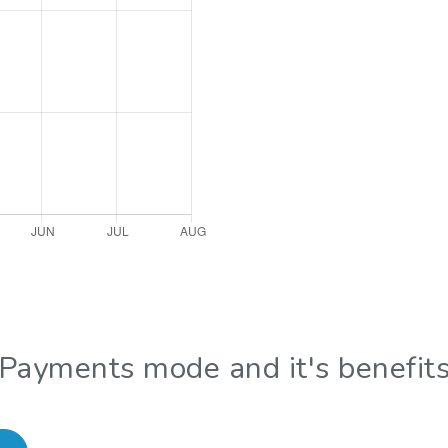
Payments mode and it's benefit