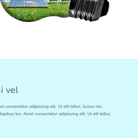
i vel
 consectetur adipiscing elit. Ut elit tellus, luctus nec
apibus leo. Amet consectetur adipiscing elit. Ut elit tellus,