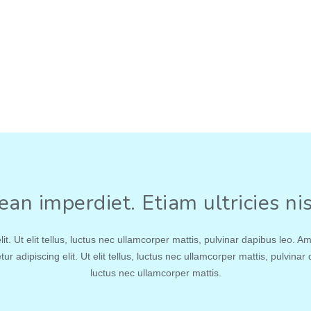
an imperdiet. Etiam ultricies nis
. Ut elit tellus, luctus nec ullamcorper mattis, pulvinar dapibus leo. Amet
adipiscing elit. Ut elit tellus, luctus nec ullamcorper mattis, pulvinar d
luctus nec ullamcorper mattis.