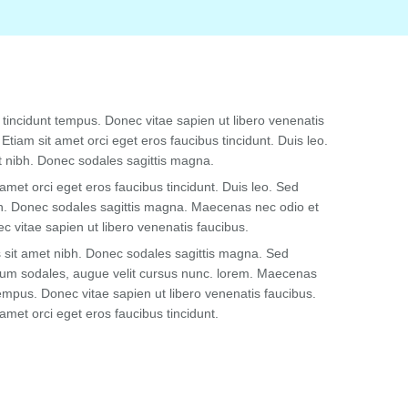
tincidunt tempus. Donec vitae sapien ut libero venenatis
Etiam sit amet orci eget eros faucibus tincidunt. Duis leo.
et nibh. Donec sodales sagittis magna.
 amet orci eget eros faucibus tincidunt. Duis leo. Sed
ibh. Donec sodales sagittis magna. Maecenas nec odio et
c vitae sapien ut libero venenatis faucibus.
is sit amet nibh. Donec sodales sagittis magna. Sed
dum sodales, augue velit cursus nunc. lorem. Maecenas
tempus. Donec vitae sapien ut libero venenatis faucibus.
amet orci eget eros faucibus tincidunt.