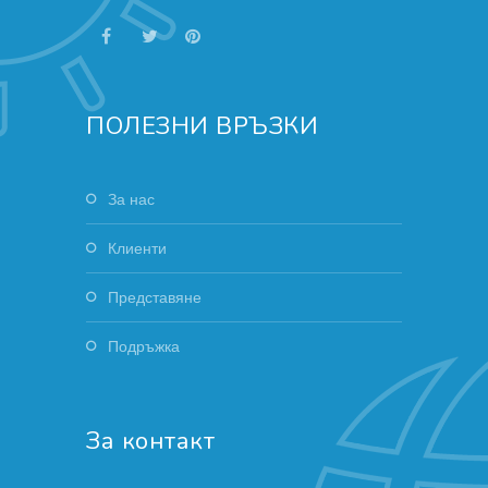
ПОЛЕЗНИ ВРЪЗКИ
За нас
Клиенти
Представяне
Подръжка
За контакт