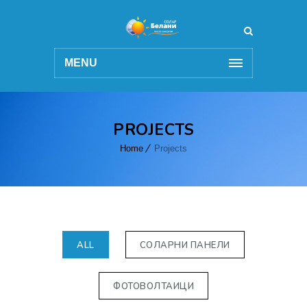
MENU
PROJECTS
Home
Projects
ALL
СОЛАРНИ ПАНЕЛИ
ФОТОВОЛТАИЦИ