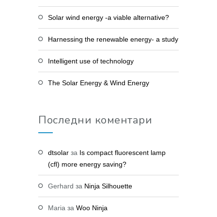
Solar wind energy -a viable alternative?
Harnessing the renewable energy- a study
Intelligent use of technology
The Solar Energy & Wind Energy
Последни коментари
dtsolar
за
Is compact fluorescent lamp
(cfl) more energy saving?
Gerhard
за
Ninja Silhouette
Maria
за
Woo Ninja