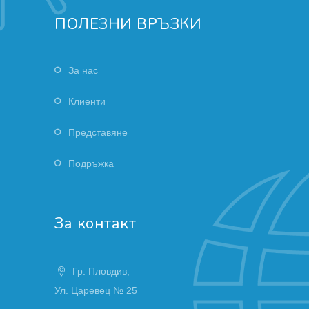
ПОЛЕЗНИ ВРЪЗКИ
За нас
Клиенти
Представяне
Подръжка
За контакт
Гр. Пловдив,
Ул. Царевец № 25