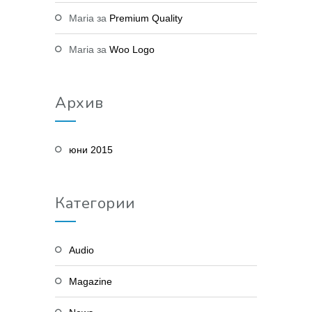
Maria
за
Premium Quality
Maria
за
Woo Logo
Архив
юни 2015
Категории
Audio
Magazine