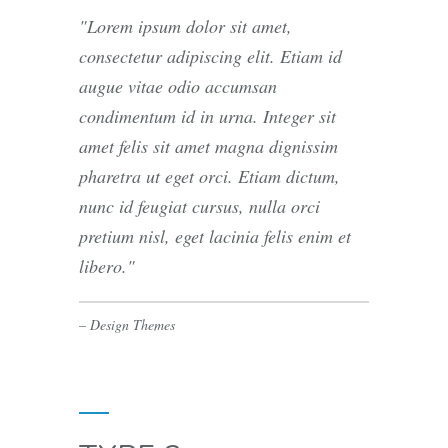
Lorem ipsum dolor sit amet,
consectetur adipiscing elit. Etiam id
augue vitae odio accumsan
condimentum id in urna. Integer sit
amet felis sit amet magna dignissim
pharetra ut eget orci. Etiam dictum,
nunc id feugiat cursus, nulla orci
pretium nisl, eget lacinia felis enim et
libero.
– Design Themes