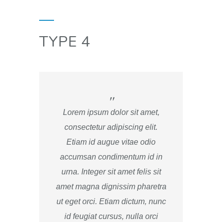
TYPE 4
Lorem ipsum dolor sit amet,
consectetur adipiscing elit.
Etiam id augue vitae odio
accumsan condimentum id in
urna. Integer sit amet felis sit
amet magna dignissim pharetra
ut eget orci. Etiam dictum, nunc
id feugiat cursus, nulla orci